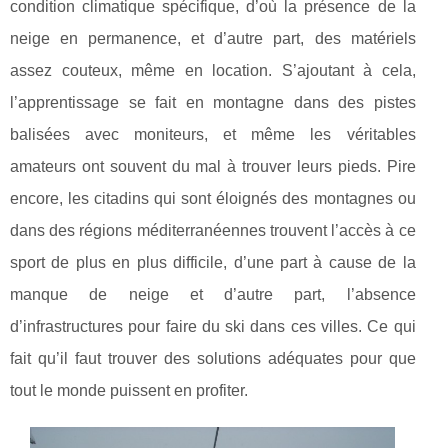
condition climatique spécifique, d’où la présence de la
neige en permanence, et d’autre part, des matériels
assez couteux, même en location. S’ajoutant à cela,
l’apprentissage se fait en montagne dans des pistes
balisées avec moniteurs, et même les véritables
amateurs ont souvent du mal à trouver leurs pieds. Pire
encore, les citadins qui sont éloignés des montagnes ou
dans des régions méditerranéennes trouvent l’accès à ce
sport de plus en plus difficile, d’une part à cause de la
manque de neige et d’autre part, l’absence
d’infrastructures pour faire du ski dans ces villes. Ce qui
fait qu’il faut trouver des solutions adéquates pour que
tout le monde puissent en profiter.