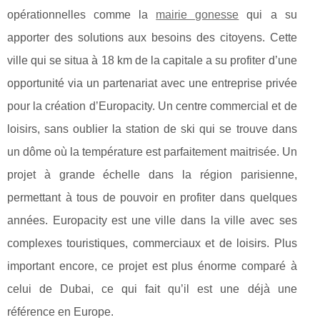
opérationnelles comme la
mairie gonesse
qui a su
apporter des solutions aux besoins des citoyens. Cette
ville qui se situa à 18 km de la capitale a su profiter d’une
opportunité via un partenariat avec une entreprise privée
pour la création d’Europacity. Un centre commercial et de
loisirs, sans oublier la station de ski qui se trouve dans
un dôme où la température est parfaitement maitrisée. Un
projet à grande échelle dans la région parisienne,
permettant à tous de pouvoir en profiter dans quelques
années. Europacity est une ville dans la ville avec ses
complexes touristiques, commerciaux et de loisirs. Plus
important encore, ce projet est plus énorme comparé à
celui de Dubai, ce qui fait qu’il est une déjà une
référence en Europe.