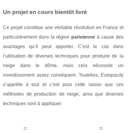
Un projet en cours bientôt livré
Ce projet constitue une véritable révolution en France et
particulièrement dans la région
parisienne
à cause des
avantages qu’il peut apporter. C’est le cas dans
l’utilisation de diverses techniques pour produire de la
neige dans le dôme, mais cela nécessite un
investissement assez conséquent. Toutefois, Europacity
s’apprête à tout et c’est pour cette raison que ces
méthodes de production de neige, ainsi que diverses
techniques sont à appliquer.