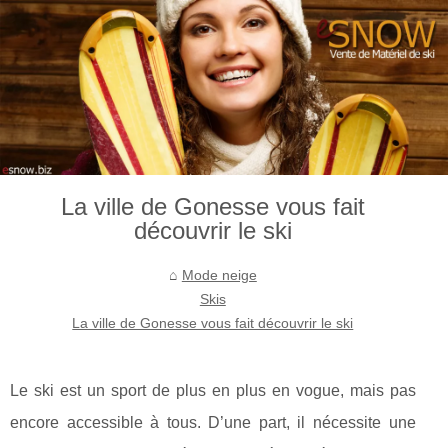
La ville de Gonesse vous fait
découvrir le ski
Mode neige
Skis
La ville de Gonesse vous fait découvrir le ski
Le ski est un sport de plus en plus en vogue, mais pas
encore accessible à tous. D’une part, il nécessite une