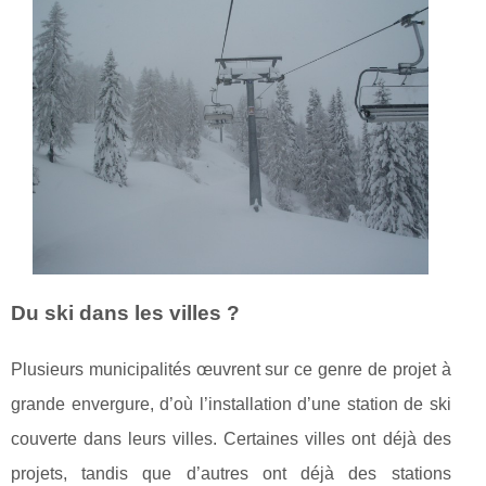
Du ski dans les villes ?
Plusieurs municipalités œuvrent sur ce genre de projet à
grande envergure, d’où l’installation d’une station de ski
couverte dans leurs villes. Certaines villes ont déjà des
projets, tandis que d’autres ont déjà des stations