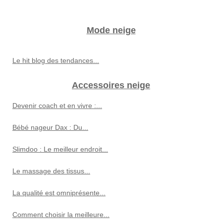
Mode neige
Le hit blog des tendances...
Accessoires neige
Devenir coach et en vivre :...
Bébé nageur Dax : Du...
Slimdoo : Le meilleur endroit...
Le massage des tissus...
La qualité est omniprésente...
Comment choisir la meilleure...