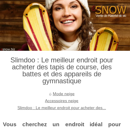
Slimdoo : Le meilleur endroit pour
acheter des tapis de course, des
battes et des appareils de
gymnastique
Mode neige
Accessoires neige
Slimdoo : Le meilleur endroit pour acheter des...
Vous cherchez un endroit idéal pour