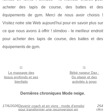
acheter des tapis de course, des battes et des
équipements de gym. Merci de nous avoir choisis !
Visitez notre site Web aujourd'hui pour en savoir plus sur
ce que nous avons à offrir ! slimdoo - le meilleur endroit
pour acheter des tapis de course, des battes et des
équipements de gym.
Le massage des
Bébé nageur Dax :
tissus profonds et ses
Du plaisir et des
bienfaits
activités à gogo
Dernières chroniques Mode neige.
17/6/2026
Devenir coach et en vivre : mode d’emploi
254
pour transformer une reconversion en
clics