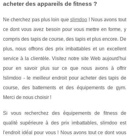
acheter des appareils de fitness ?
Ne cherchez pas plus loin que
slimdoo
! Nous avons tout
ce dont vous avez besoin pour vous mettre en forme, y
compris des tapis de course, des tapis et plus encore. De
plus, nous offrons des prix imbattables et un excellent
service à la clientèle. Visitez notre site Web aujourd'hui
pour en savoir plus sur ce que nous avons à offrir
!slimdoo - le meilleur endroit pour acheter des tapis de
course, des battements et des équipements de gym.
Merci de nous choisir !
Si vous recherchez des équipements de fitness de
qualité supérieure à des prix imbattables, slimdoo est
l'endroit idéal pour vous ! Nous avons tout ce dont vous