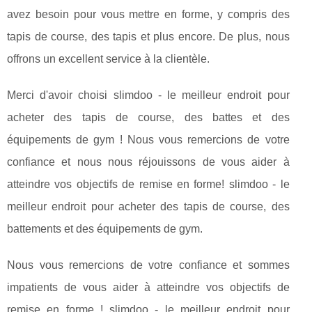
avez besoin pour vous mettre en forme, y compris des
tapis de course, des tapis et plus encore. De plus, nous
offrons un excellent service à la clientèle.
Merci d'avoir choisi slimdoo - le meilleur endroit pour
acheter des tapis de course, des battes et des
équipements de gym ! Nous vous remercions de votre
confiance et nous nous réjouissons de vous aider à
atteindre vos objectifs de remise en forme! slimdoo - le
meilleur endroit pour acheter des tapis de course, des
battements et des équipements de gym.
Nous vous remercions de votre confiance et sommes
impatients de vous aider à atteindre vos objectifs de
remise en forme ! slimdoo - le meilleur endroit pour