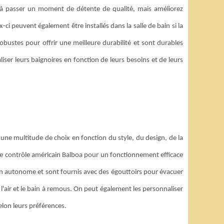
 à passer un moment de détente de qualité, mais améliorez
ci peuvent également être installés dans la salle de bain si la
robustes pour offrir une meilleure durabilité et sont durables
iser leurs baignoires en fonction de leurs besoins et de leurs
 une multitude de choix en fonction du style, du design, de la
 de contrôle américain Balboa pour un fonctionnement efficace
ation autonome et sont fournis avec des égouttoirs pour évacuer
l'air et le bain à remous. On peut également les personnaliser
elon leurs préférences.