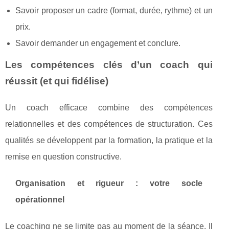
Savoir proposer un cadre (format, durée, rythme) et un
prix.
Savoir demander un engagement et conclure.
Les compétences clés d’un coach qui
réussit (et qui fidélise)
Un coach efficace combine des compétences
relationnelles et des compétences de structuration. Ces
qualités se développent par la formation, la pratique et la
remise en question constructive.
Organisation et rigueur : votre socle
opérationnel
Le coaching ne se limite pas au moment de la séance. Il