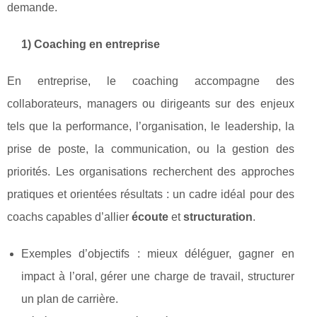
demande.
1) Coaching en entreprise
En entreprise, le coaching accompagne des
collaborateurs, managers ou dirigeants sur des enjeux
tels que la performance, l’organisation, le leadership, la
prise de poste, la communication, ou la gestion des
priorités. Les organisations recherchent des approches
pratiques et orientées résultats : un cadre idéal pour des
coachs capables d’allier
écoute
et
structuration
.
Exemples d’objectifs : mieux déléguer, gagner en
impact à l’oral, gérer une charge de travail, structurer
un plan de carrière.