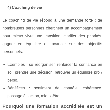
4) Coaching de vie
Le coaching de vie répond à une demande forte : de
nombreuses personnes cherchent un accompagnement
pour mieux vivre une transition, clarifier des priorités,
gagner en équilibre ou avancer sur des objectifs
personnels.
Exemples : se réorganiser, renforcer la confiance en
soi, prendre une décision, retrouver un équilibre pro /
perso.
Bénéfices : sentiment de contrôle, cohérence,
passage à l’action, mieux-être.
Pourquoi une formation accréditée est un