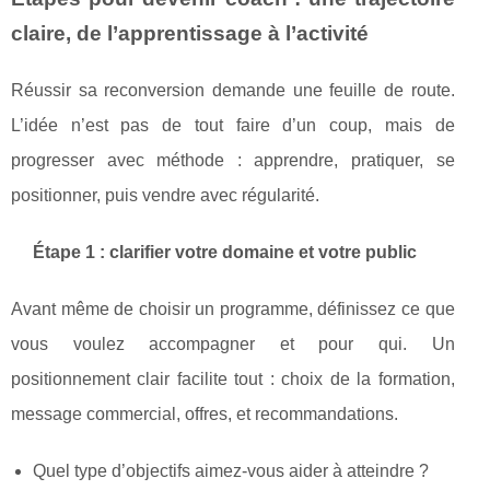
claire, de l’apprentissage à l’activité
Réussir sa reconversion demande une feuille de route.
L’idée n’est pas de tout faire d’un coup, mais de
progresser avec méthode : apprendre, pratiquer, se
positionner, puis vendre avec régularité.
Étape 1 : clarifier votre domaine et votre public
Avant même de choisir un programme, définissez ce que
vous voulez accompagner et pour qui. Un
positionnement clair facilite tout : choix de la formation,
message commercial, offres, et recommandations.
Quel type d’objectifs aimez-vous aider à atteindre ?