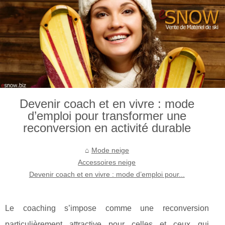
Devenir coach et en vivre : mode
d’emploi pour transformer une
reconversion en activité durable
Mode neige
Accessoires neige
Devenir coach et en vivre : mode d’emploi pour...
Le coaching s’impose comme une reconversion
particulièrement attractive pour celles et ceux qui