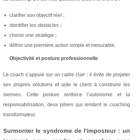
clarifier son objectif réel ;
identifier les obstacles ;
choisir une stratégie ;
définir une première action simple et mesurable.
Objectivité et posture professionnelle
Le coach s’appuie sur un cadre clair : il évite de projeter
ses propres solutions et aide le client à construire les
siennes. Cette posture renforce l’autonomie et la
responsabilisation, deux piliers qui rendent le coaching
transformateur.
Surmonter le syndrome de l’imposteur : un