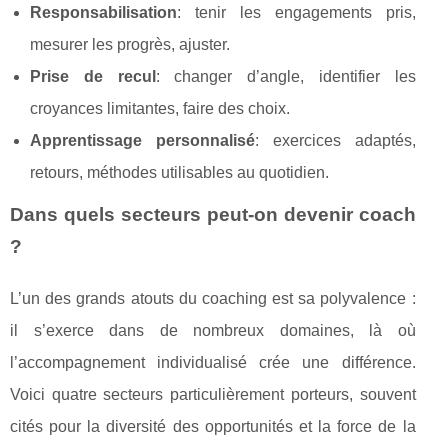
Responsabilisation
: tenir les engagements pris,
mesurer les progrès, ajuster.
Prise de recul
: changer d’angle, identifier les
croyances limitantes, faire des choix.
Apprentissage personnalisé
: exercices adaptés,
retours, méthodes utilisables au quotidien.
Dans quels secteurs peut-on devenir coach
?
L’un des grands atouts du coaching est sa polyvalence :
il s’exerce dans de nombreux domaines, là où
l’accompagnement individualisé crée une différence.
Voici quatre secteurs particulièrement porteurs, souvent
cités pour la diversité des opportunités et la force de la