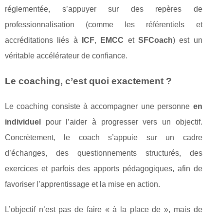
réglementée, s’appuyer sur des repères de
professionnalisation (comme les référentiels et
accréditations liés à
ICF
,
EMCC
et
SFCoach
) est un
véritable accélérateur de confiance.
Le coaching, c’est quoi exactement ?
Le coaching consiste à accompagner une personne
en
individuel
pour l’aider à progresser vers un objectif.
Concrètement, le coach s’appuie sur un cadre
d’échanges, des questionnements structurés, des
exercices et parfois des apports pédagogiques, afin de
favoriser l’apprentissage et la mise en action.
L’objectif n’est pas de faire « à la place de », mais de