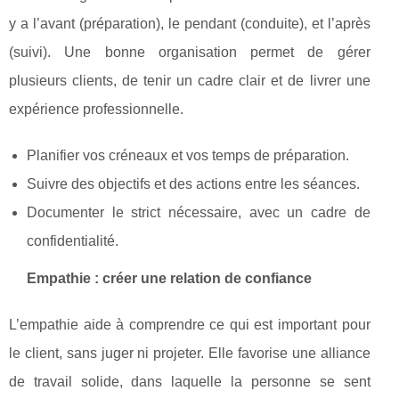
y a l’avant (préparation), le pendant (conduite), et l’après
(suivi). Une bonne organisation permet de gérer
plusieurs clients, de tenir un cadre clair et de livrer une
expérience professionnelle.
Planifier vos créneaux et vos temps de préparation.
Suivre des objectifs et des actions entre les séances.
Documenter le strict nécessaire, avec un cadre de
confidentialité.
Empathie : créer une relation de confiance
L’empathie aide à comprendre ce qui est important pour
le client, sans juger ni projeter. Elle favorise une alliance
de travail solide, dans laquelle la personne se sent