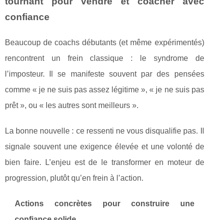
tournant pour vendre et coacher avec
confiance
Beaucoup de coachs débutants (et même expérimentés)
rencontrent un frein classique : le syndrome de
l’imposteur. Il se manifeste souvent par des pensées
comme « je ne suis pas assez légitime », « je ne suis pas
prêt », ou « les autres sont meilleurs ».
La bonne nouvelle : ce ressenti ne vous disqualifie pas. Il
signale souvent une exigence élevée et une volonté de
bien faire. L’enjeu est de le transformer en moteur de
progression, plutôt qu’en frein à l’action.
Actions concrètes pour construire une
confiance solide